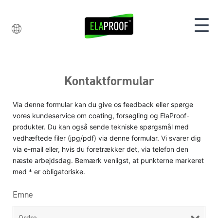
☰
Kontaktformular
Via denne formular kan du give os feedback eller spørge
vores kundeservice om coating, forsegling og ElaProof-
produkter. Du kan også sende tekniske spørgsmål med
vedhæftede filer (jpg/pdf) via denne formular. Vi svarer dig
via e-mail eller, hvis du foretrækker det, via telefon den
næste arbejdsdag. Bemærk venligst, at punkterne markeret
med * er obligatoriske.
Emne