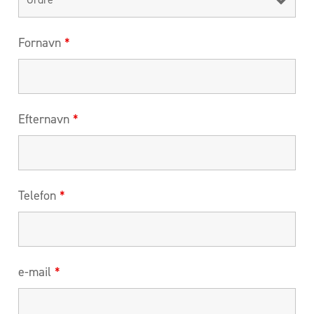
Fornavn
*
Efternavn
*
Telefon
*
e-mail
*