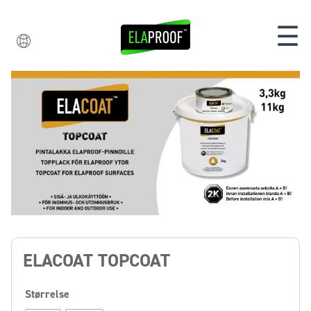
☰
ELACOAT TOPCOAT
Størrelse