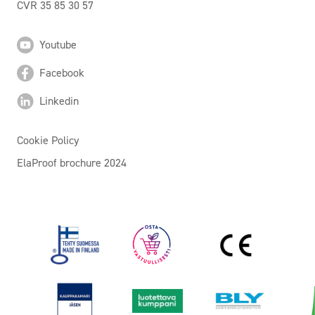
CVR 35 85 30 57
Youtube
Facebook
Linkedin
Cookie Policy
ElaProof brochure 2024