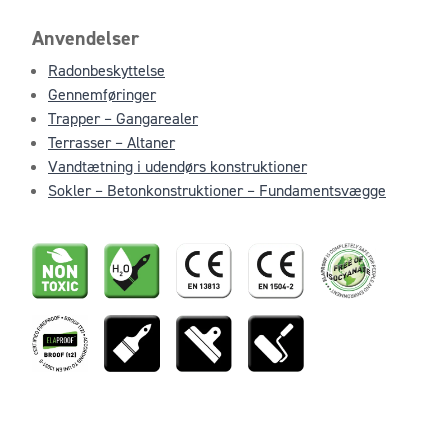
Anvendelser
Radonbeskyttelse
Gennemføringer
Trapper – Gangarealer
Terrasser – Altaner
Vandtætning i udendørs konstruktioner
Sokler – Betonkonstruktioner – Fundamentsvægge