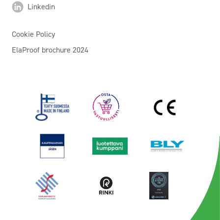
Linkedin
Cookie Policy
ElaProof brochure 2024