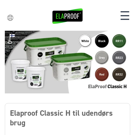
☰
Elaproof Classic H til udendørs
brug