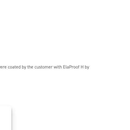
were coated by the customer with ElaProof H by