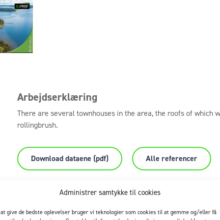
Arbejdserklæring
There are several townhouses in the area, the roofs of which 
rollingbrush.
Download dataene (pdf)
Alle referencer
Administrer samtykke til cookies
 at give de bedste oplevelser bruger vi teknologier som cookies til at gemme og/eller få