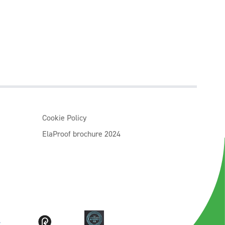
Cookie Policy
ElaProof brochure 2024