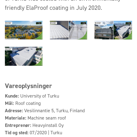
friendly ElaProof coating in July 2020.
Vareoplysninger
Kunde:
University of Turku
Mål:
Roof coating
Adresse:
Vesilinnantie 5, Turku, Finland
Materiale:
Machine seam roof
Entreprenør:
Heavyinstall Oy
Tid og sted:
07/2020 | Turku