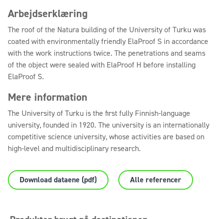
Arbejdserklæring
The roof of the Natura building of the University of Turku was
coated with environmentally friendly ElaProof S in accordance
with the work instructions twice. The penetrations and seams
of the object were sealed with ElaProof H before installing
ElaProof S.
Mere information
The University of Turku is the first fully Finnish-language
university, founded in 1920. The university is an internationally
competitive science university, whose activities are based on
high-level and multidisciplinary research.
Download dataene (pdf)
Alle referencer