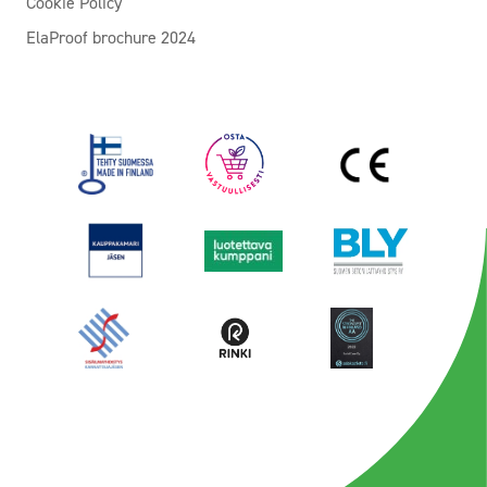
Cookie Policy
ElaProof brochure 2024