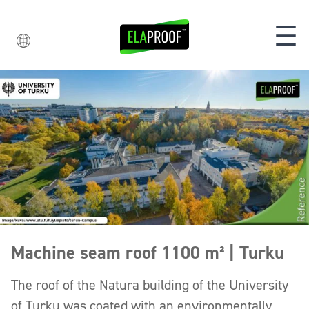
☰
Machine seam roof 1100 m² | Turku
The roof of the Natura building of the University
of Turku was coated with an environmentally