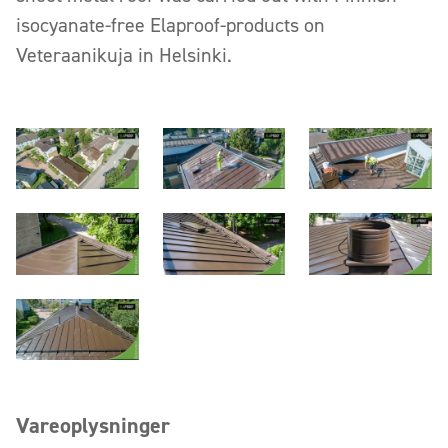
isocyanate-free Elaproof-products on
Veteraanikuja in Helsinki.
Vareoplysninger