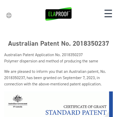
☰
Australian Patent No. 2018350237
Australian Patent Application No. 2018350237
Polymer dispersion and method of producing the same
We are pleased to inform you that an Australian patent, No.
2018350237, has been granted on September 7, 2023, in
connection with the above-mentioned patent application.