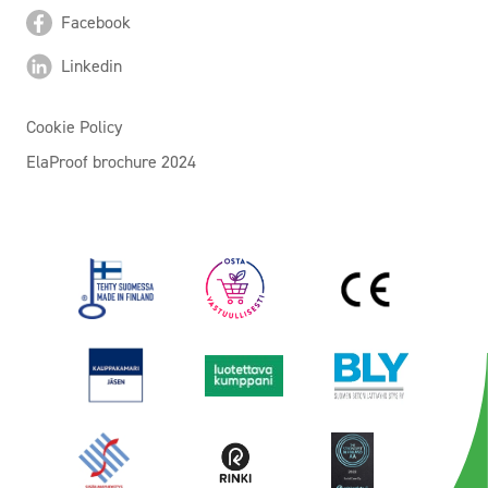
Facebook
Linkedin
Cookie Policy
ElaProof brochure 2024