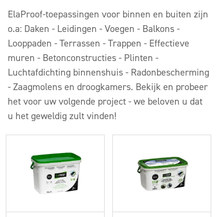
ElaProof-toepassingen voor binnen en buiten zijn
o.a: Daken - Leidingen - Voegen - Balkons -
Looppaden - Terrassen - Trappen - Effectieve
muren - Betonconstructies - Plinten -
Luchtafdichting binnenshuis - Radonbescherming
- Zaagmolens en droogkamers. Bekijk en probeer
het voor uw volgende project - we beloven u dat
u het geweldig zult vinden!