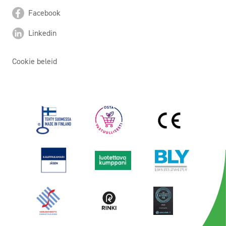
Facebook
Linkedin
Cookie beleid