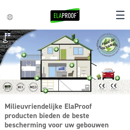
☰
Milieuvriendelijke ElaProof
producten bieden de beste
bescherming voor uw gebouwen