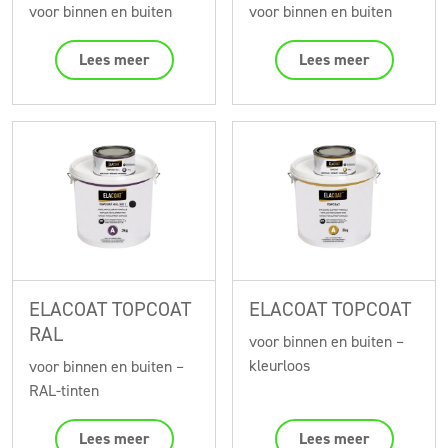
voor binnen en buiten
voor binnen en buiten
Lees meer
Lees meer
ELACOAT TOPCOAT
ELACOAT TOPCOAT
RAL
voor binnen en buiten –
kleurloos
voor binnen en buiten –
RAL-tinten
Lees meer
Lees meer