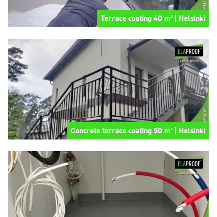
Terrace coating 40 m² | Helsinki
Concrete terrace coating 50 m² | Helsinki