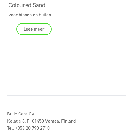
Coloured Sand
voor binnen en buiten
Lees meer
Build Care Oy
Kelatie 6, FI-01450 Vantaa, Finland
Tel. +358 20 790 2710