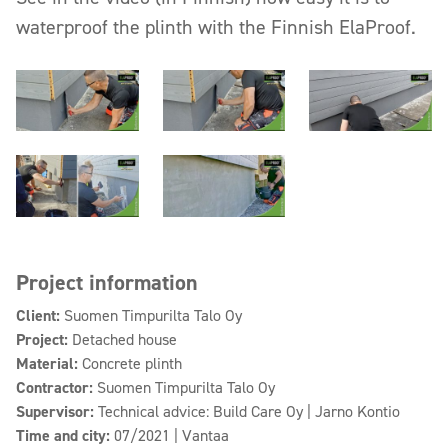
waterproof the plinth with the Finnish ElaProof.
Project information
Client:
Suomen Timpurilta Talo Oy
Project:
Detached house
Material:
Concrete plinth
Contractor:
Suomen Timpurilta Talo Oy
Supervisor:
Technical advice: Build Care Oy | Jarno Kontio
Time and city:
07/2021 | Vantaa