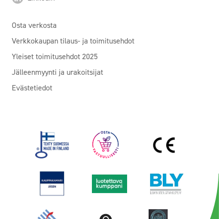
Osta verkosta
Verkkokaupan tilaus- ja toimitusehdot
Yleiset toimitusehdot 2025
Jälleenmyynti ja urakoitsijat
Evästetiedot