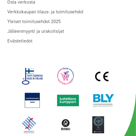
Osta verkosta
Verkkokaupan tilaus- ja toimitusehdot
Yleiset toimitusehdot 2025
Jälleenmyynti ja urakoitsijat
Evästetiedot