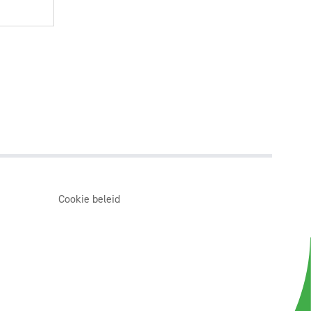
Cookie beleid