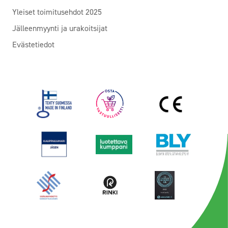
Yleiset toimitusehdot 2025
Jälleenmyynti ja urakoitsijat
Evästetiedot