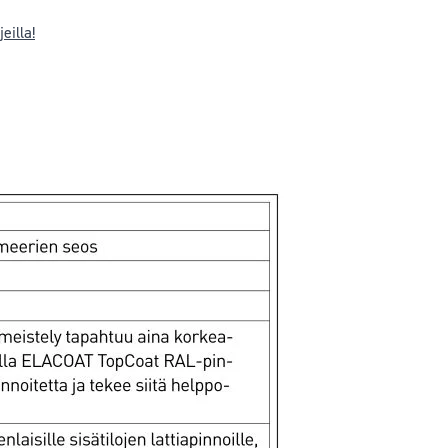
jeilla!