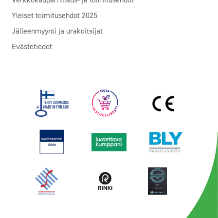
Yleiset toimitusehdot 2025
Jälleenmyynti ja urakoitsijat
Evästetiedot