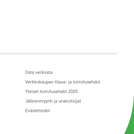
Osta verkosta
Verkkokaupan tilaus- ja toimitusehdot
Yleiset toimitusehdot 2025
Jälleenmyynti ja urakoitsijat
Evästetiedot